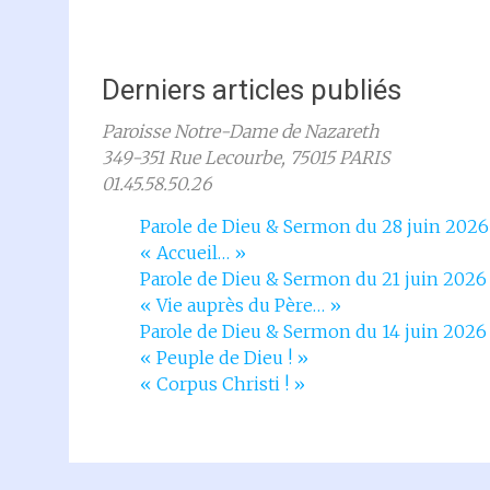
Derniers articles publiés
Paroisse Notre-Dame de Nazareth
349-351 Rue Lecourbe,
75015 PARIS
01.45.58.50.26
Parole de Dieu & Sermon du 28 juin 2026
« Accueil… »
Parole de Dieu & Sermon du 21 juin 2026
« Vie auprès du Père… »
Parole de Dieu & Sermon du 14 juin 2026
« Peuple de Dieu ! »
« Corpus Christi ! »