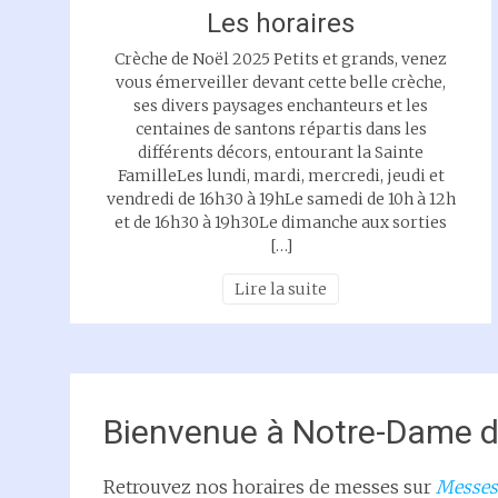
Les horaires
Crèche de Noël 2025 Petits et grands, venez
vous émerveiller devant cette belle crèche,
ses divers paysages enchanteurs et les
centaines de santons répartis dans les
différents décors, entourant la Sainte
FamilleLes lundi, mardi, mercredi, jeudi et
vendredi de 16h30 à 19hLe samedi de 10h à 12h
et de 16h30 à 19h30Le dimanche aux sorties
[…]
Lire la suite
Bienvenue à Notre-Dame 
Retrouvez nos horaires de messes sur
Messes