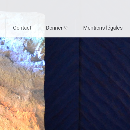
Contact
Donner ♡
Mentions légales