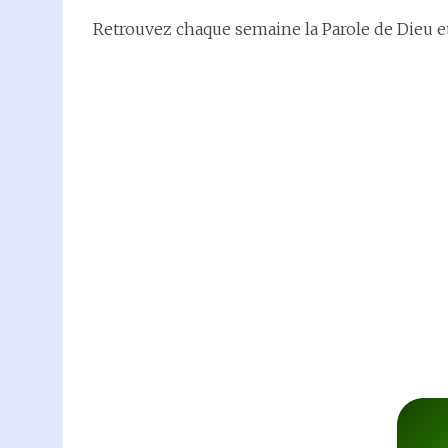
Retrouvez chaque semaine la Parole de Dieu e