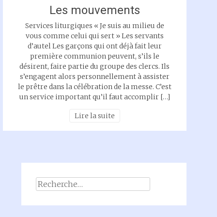
Les mouvements
Services liturgiques « Je suis au milieu de
vous comme celui qui sert » Les servants
d’autel Les garçons qui ont déjà fait leur
première communion peuvent, s’ils le
désirent, faire partie du groupe des clercs. Ils
s’engagent alors personnellement à assister
le prêtre dans la célébration de la messe. C’est
un service important qu’il faut accomplir […]
Lire la suite
Rechercher :