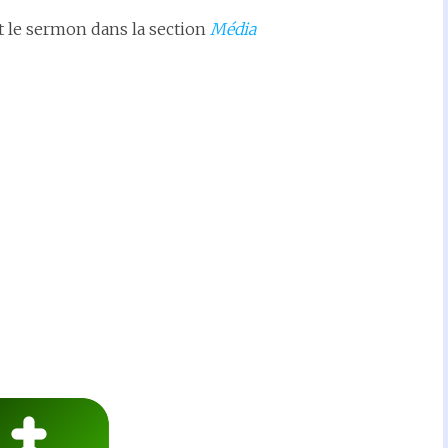
t le sermon dans la section
Média