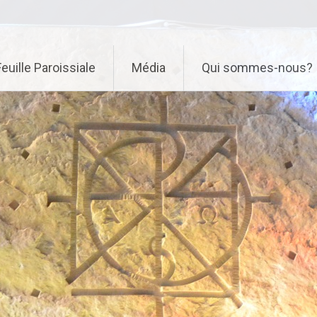
Feuille Paroissiale
Média
Qui sommes-nous?