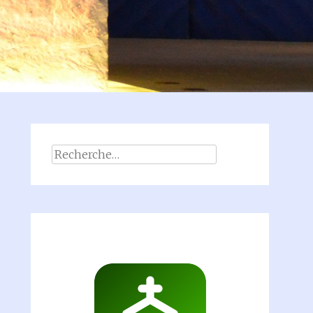
Rechercher :