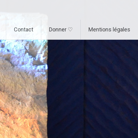
Contact
Donner ♡
Mentions légales