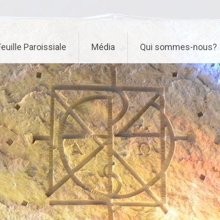
Feuille Paroissiale
Média
Qui sommes-nous?