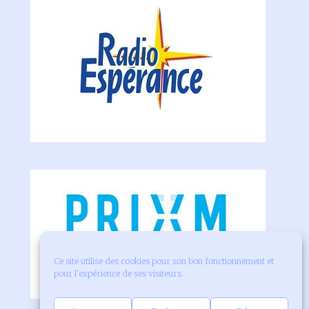
Ce site utilise des cookies pour son bon fonctionnement et
pour l'expérience de ses visiteurs.